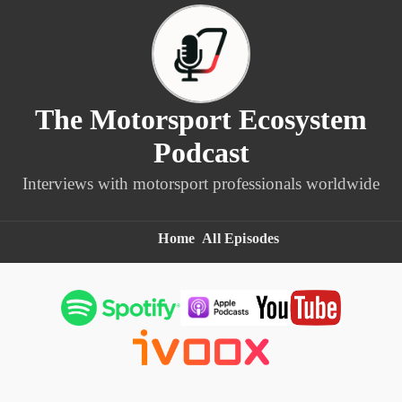
The Motorsport Ecosystem
Podcast
Interviews with motorsport professionals worldwide
Home
All Episodes