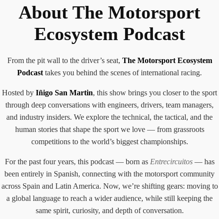
About The Motorsport
Ecosystem Podcast
From the pit wall to the driver’s seat,
The Motorsport Ecosystem
Podcast
takes you behind the scenes of international racing.
Hosted by
Iñigo San Martin
, this show brings you closer to the sport
through deep conversations with engineers, drivers, team managers,
and industry insiders. We explore the technical, the tactical, and the
human stories that shape the sport we love — from grassroots
competitions to the world’s biggest championships.
For the past four years, this podcast — born as
Entrecircuitos
— has
been entirely in Spanish, connecting with the motorsport community
across Spain and Latin America. Now, we’re shifting gears: moving to
a global language to reach a wider audience, while still keeping the
same spirit, curiosity, and depth of conversation.