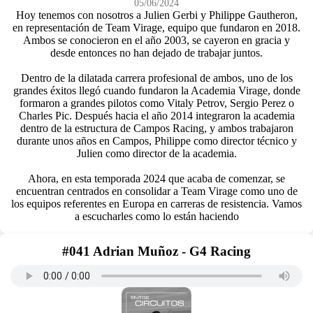
05/06/2024
Hoy tenemos con nosotros a Julien Gerbi y Philippe Gautheron,
en representación de Team Virage, equipo que fundaron en 2018.
Ambos se conocieron en el año 2003, se cayeron en gracia y
desde entonces no han dejado de trabajar juntos.
Dentro de la dilatada carrera profesional de ambos, uno de los
grandes éxitos llegó cuando fundaron la Academia Virage, donde
formaron a grandes pilotos como Vitaly Petrov, Sergio Perez o
Charles Pic. Después hacia el año 2014 integraron la academia
dentro de la estructura de Campos Racing, y ambos trabajaron
durante unos años en Campos, Philippe como director técnico y
Julien como director de la academia.
Ahora, en esta temporada 2024 que acaba de comenzar, se
encuentran centrados en consolidar a Team Virage como uno de
los equipos referentes en Europa en carreras de resistencia. Vamos
a escucharles como lo están haciendo
#041 Adrian Muñoz - G4 Racing