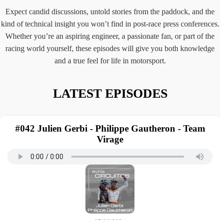
Expect candid discussions, untold stories from the paddock, and the
kind of technical insight you won’t find in post-race press conferences.
Whether you’re an aspiring engineer, a passionate fan, or part of the
racing world yourself, these episodes will give you both knowledge
and a true feel for life in motorsport.
LATEST EPISODES
#042 Julien Gerbi - Philippe Gautheron - Team
Virage