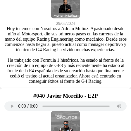
29/05/2024
Hoy tenemos con Nosotros a Adrian Muñoz. Apasionado desde
niño al Motorsport, dio sus primeros pasos en las carreras de la
mano del equipo Racing Engineering como mecánico. Desde esos
comienzos hasta llegar al puesto actual como manager deportivo y
técnico de G4 Racing ha vivido muchas experiencias.
Ha trabajado con Formula 1 históricos, ha estado al frente de la
creación de un equipo de GP3 y más recientemente ha estado al
frente de la F4 española desde su creación hasta que finalmente
cedió el testigo al actual organizador. Ahora está centrado en
conseguir éxitos al frente de G4 Racing.
#040 Javier Morcillo - E2P